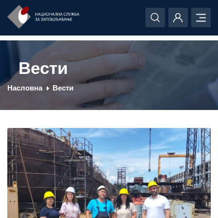
Вести
Насловна
Вести