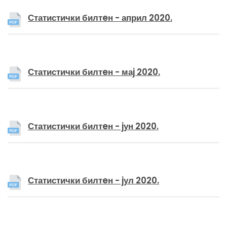
Статистички билтeн - април 2020.
Статистички билтeн - маj 2020.
Статистички билтeн - jун 2020.
Статистички билтeн - jул 2020.