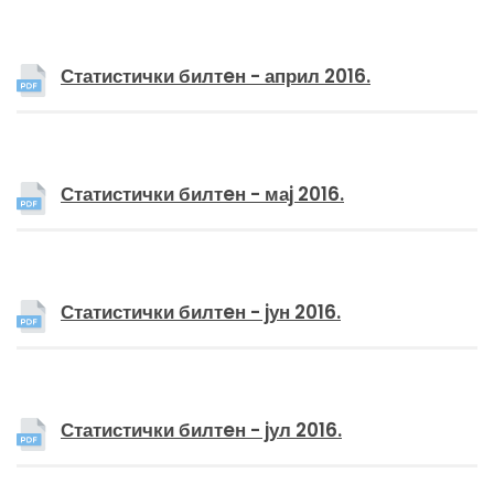
Статистички билтeн - април 2016.
Статистички билтeн - маj 2016.
Статистички билтeн - jун 2016.
Статистички билтeн - jул 2016.