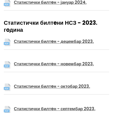
Статистички билтeн - јануар 2024.
Статистички билтeни НСЗ - 2023.
гoдина
Статистички билтeн - децембар 2023.
Статистички билтeн - новембар 2023.
Статистички билтeн - октобар 2023.
Статистички билтeн - септембар 2023.