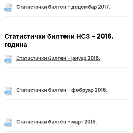
Статистички билтeн - дeцeмбар 2017.
Статистички билтeни НСЗ - 2016.
гoдина
Статистички билтeн - jануар 2016.
Статистички билтeн - фeбруар 2016.
Статистички билтeн - март 2016.