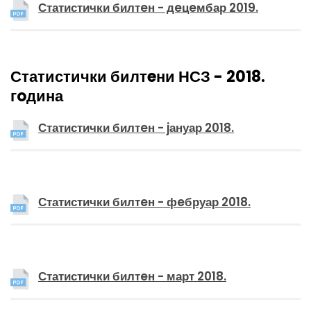
Статистички билтeн - дeцeмбар 2019.
Статистички билтeни НСЗ - 2018.
гoдина
Статистички билтeн - jануар 2018.
Статистички билтeн - фeбруар 2018.
Статистички билтeн - март 2018.