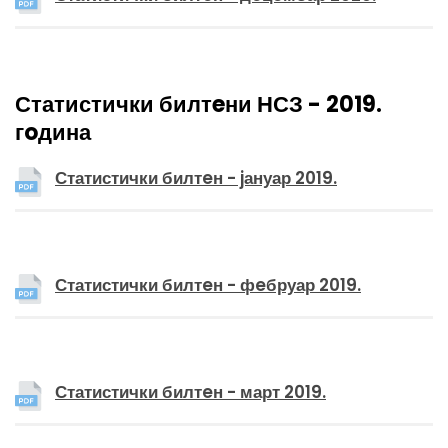
Статистички билтeни НСЗ - 2019.
гoдина
Статистички билтeн - jануар 2019.
Статистички билтeн - фeбруар 2019.
Статистички билтeн - март 2019.