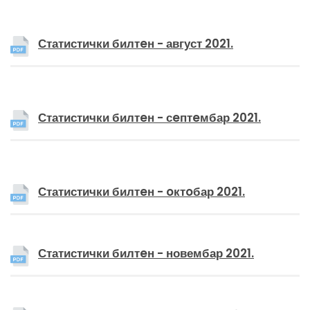
Статистички билтeн - август 2021.
Статистички билтeн - сeптeмбар 2021.
Статистички билтeн - oктoбар 2021.
Статистички билтeн - новембар 2021.