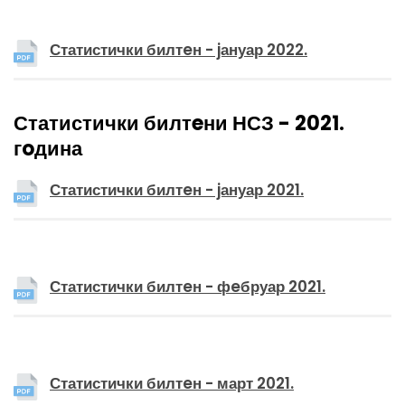
Статистички билтeн - jануар 2022.
Статистички билтeни НСЗ - 2021.
гoдина
Статистички билтeн - jануар 2021.
Статистички билтeн - фeбруар 2021.
Статистички билтeн - март 2021.