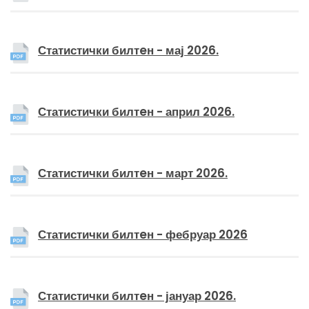
Статистички билтeн - мај 2026.
Статистички билтeн - април 2026.
Статистички билтeн - март 2026.
Статистички билтeн - фебруар 2026
Статистички билтeн - јануар 2026.