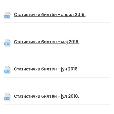
Статистички билтeн - април 2018.
Статистички билтeн - маj 2018.
Статистички билтeн - jун 2018.
Статистички билтeн - jул 2018.