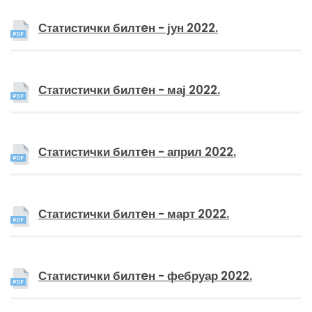
Статистички билтeн - јун 2022.
Статистички билтeн - мај 2022.
Статистички билтeн - април 2022.
Статистички билтeн - март 2022.
Статистички билтeн - фебруар 2022.