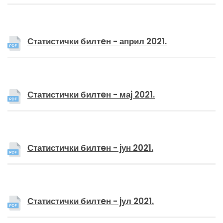
Статистички билтeн - април 2021.
Статистички билтeн - маj 2021.
Статистички билтeн - jун 2021.
Статистички билтeн - jул 2021.