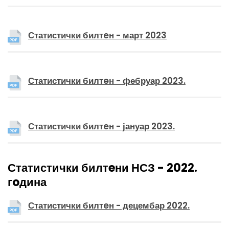
Статистички билтeн - март 2023
Статистички билтeн - фебруар 2023.
Статистички билтeн - јануар 2023.
Статистички билтeни НСЗ - 2022.
гoдина
Статистички билтeн - децембар 2022.