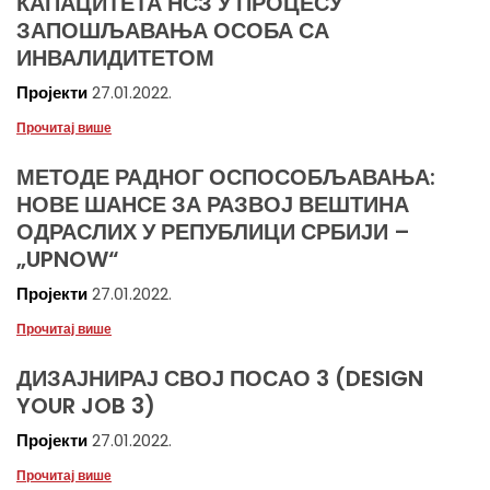
КАПАЦИТЕТА НСЗ У ПРОЦЕСУ
ЗАПОШЉАВАЊА ОСОБА СА
ИНВАЛИДИТЕТОМ
Пројекти
27.01.2022.
Прочитај више
МЕТОДЕ РАДНОГ ОСПОСОБЉАВАЊА:
НОВЕ ШАНСЕ ЗА РАЗВОЈ ВЕШТИНА
ОДРАСЛИХ У РЕПУБЛИЦИ СРБИЈИ –
„UPNOW“
Пројекти
27.01.2022.
Прочитај више
ДИЗАЈНИРАЈ СВОЈ ПОСАО 3 (DESIGN
YOUR JOB 3)
Пројекти
27.01.2022.
Прочитај више