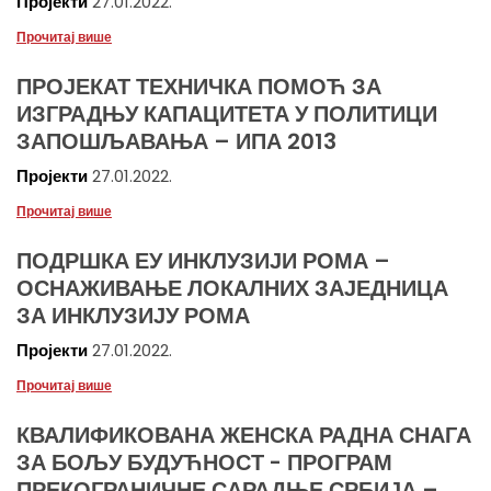
Пројекти
27.01.2022.
Прочитај више
ПРОЈЕКАТ ТЕХНИЧКА ПОМОЋ ЗА
ИЗГРАДЊУ КАПАЦИТЕТА У ПОЛИТИЦИ
ЗАПОШЉАВАЊА – ИПА 2013
Пројекти
27.01.2022.
Прочитај више
ПОДРШКА ЕУ ИНКЛУЗИЈИ РОМА –
ОСНАЖИВАЊЕ ЛОКАЛНИХ ЗАЈЕДНИЦА
ЗА ИНКЛУЗИЈУ РОМА
Пројекти
27.01.2022.
Прочитај више
КВАЛИФИКОВАНА ЖЕНСКА РАДНА СНАГА
ЗА БОЉУ БУДУЋНОСТ - ПРОГРАМ
ПРЕКОГРАНИЧНЕ САРАДЊЕ СРБИЈА –