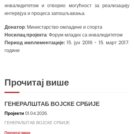
инвалидитетом и отворио могућност за реализацију
интервјуа и процеса запошљавања.
Донатор
: Министарство омладине и спорта
Носилац пројекта
: Форум младих са инвалидитетом
Период имплементације:
15. јун 2016 - 15. март 2017.
године
Прочитај више
ГЕНЕРАЛШТАБ ВОЈСКЕ СРБИЈЕ
Пројекти
01.04.2026.
ГЕНЕРАЛШТАБ ВОЈСКЕ СРБИЈЕ
Прочитај више