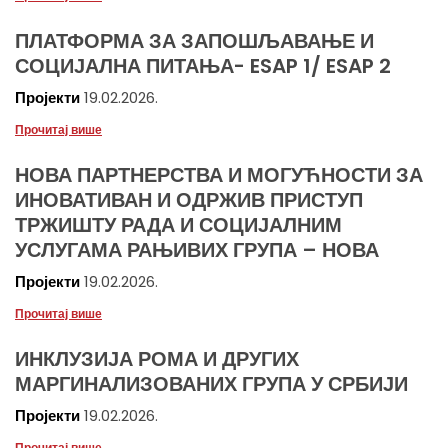
ПЛАТФОРМА ЗА ЗАПОШЉАВАЊЕ И
СОЦИЈАЛНА ПИТАЊА- ESAP 1/ ESAP 2
Пројекти
19.02.2026.
Прочитај више
НОВА ПАРТНЕРСТВА И МОГУЋНОСТИ ЗА
ИНОВАТИВАН И ОДРЖИВ ПРИСТУП
ТРЖИШТУ РАДА И СОЦИЈАЛНИМ
УСЛУГАМА РАЊИВИХ ГРУПА – НОВА
Пројекти
19.02.2026.
Прочитај више
ИНКЛУЗИЈА РОМА И ДРУГИХ
МАРГИНАЛИЗОВАНИХ ГРУПА У СРБИЈИ
Пројекти
19.02.2026.
Прочитај више