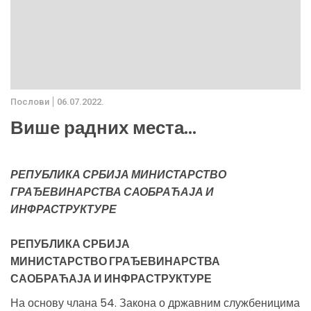
Послови
06.07.2022.
Више радних места...
РЕПУБЛИКА СРБИЈА МИНИСТАРСТВО
ГРАЂЕВИНАРСТВА САОБРАЋАЈА И
ИНФРАСТРУКТУРЕ
РЕПУБЛИКА СРБИЈА
МИНИСТАРСТВО ГРАЂЕВИНАРСТВА
САОБРАЋАЈА И ИНФРАСТРУКТУРЕ
На основу члана 54. Закона о државним службеницима