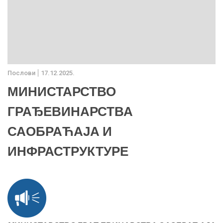
Послови
17.12.2025.
МИНИСТАРСТВО
ГРАЂЕВИНАРСТВА
САОБРАЋАЈА И
ИНФРАСТРУКТУРЕ