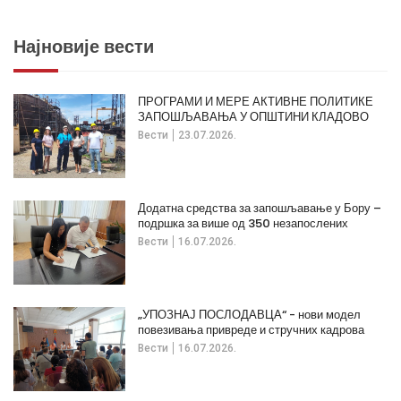
Најновије вести
ПРОГРАМИ И МЕРЕ АКТИВНЕ ПОЛИТИКЕ
ЗАПОШЉАВАЊА У ОПШТИНИ КЛАДОВО
Вести
23.07.2026.
Додатна средства за запошљавање у Бору –
подршка за више од 350 незапослених
Вести
16.07.2026.
„УПОЗНАЈ ПОСЛОДАВЦА“ - нови модел
повезивања привреде и стручних кадрова
Вести
16.07.2026.