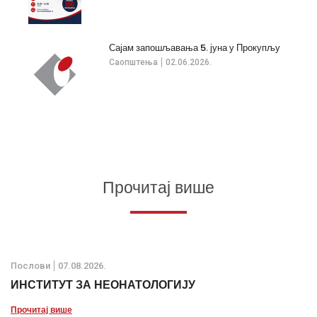
Сајам запошљавања 5. јуна у Прокупљу
Саопштења
02.06.2026.
Прочитај више
Послови
07.08.2026.
ИНСТИТУТ ЗА НЕОНАТОЛОГИЈУ
Прочитај више