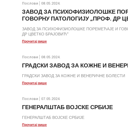
Послови
08.05.2024.
ЗАВОД ЗА ПСИХОФИЗИОЛОШКЕ ПО
ГОВОРНУ ПАТОЛОГИЈУ „ПРОФ. ДР 
ЗАВОД ЗА ПСИХОФИЗИОЛОШКЕ ПОРЕМЕЋАЈЕ И ГОВО
ДР ЦВЕТКО БРАЈОВИЋ”
Прочитај више
Послови
08.05.2024.
ГРАДСКИ ЗАВОД ЗА КОЖНЕ И ВЕНЕ
ГРАДСКИ ЗАВОД ЗА КОЖНЕ И ВЕНЕРИЧНЕ БОЛЕСТИ
Прочитај више
Послови
07.05.2024.
ГЕНЕРАЛШТАБ ВОЈСКЕ СРБИЈЕ
ГЕНЕРАЛШТАБ ВОЈСКЕ СРБИЈЕ
Прочитај више