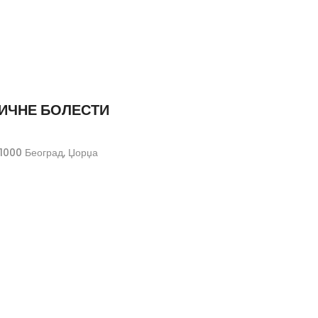
РИЧНЕ БОЛЕСТИ
000 Београд, Џорџа