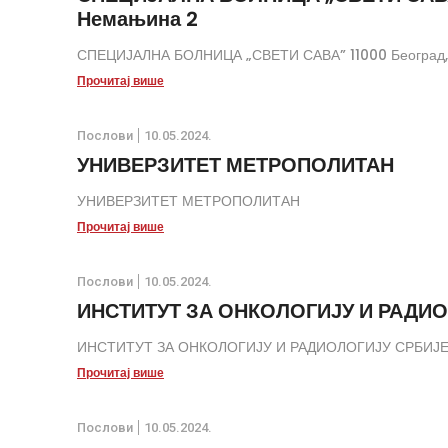
Немањина 2
СПЕЦИЈАЛНА БОЛНИЦА „СВЕТИ САВА” 11000 Београд,
Прочитај више
Послови
10.05.2024.
УНИВЕРЗИТЕТ МЕТРОПОЛИТАН
УНИВЕРЗИТЕТ МЕТРОПОЛИТАН
Прочитај више
Послови
10.05.2024.
ИНСТИТУТ ЗА ОНКОЛОГИЈУ И РАДИ
ИНСТИТУТ ЗА ОНКОЛОГИЈУ И РАДИОЛОГИЈУ СРБИЈ
Прочитај више
Послови
10.05.2024.