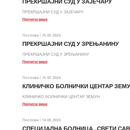
ПРЕКРШАЈНИ СУД У ЗАЈЕЧАРУ
ПРЕКРШАЈНИ СУД У ЗАЈЕЧАРУ
Прочитај више
Послови
15.05.2024.
ПРЕКРШАЈНИ СУД У ЗРЕЊАНИНУ
ПРЕКРШАЈНИ СУД У ЗРЕЊАНИНУ
Прочитај више
Послови
15.05.2024.
КЛИНИЧКО БОЛНИЧКИ ЦЕНТАР ЗЕМ
КЛИНИЧКО БОЛНИЧКИ ЦЕНТАР ЗЕМУН
Прочитај више
Послови
14.05.2024.
СПЕЦИЈАЛНА БОЛНИЦА „СВЕТИ САВА”