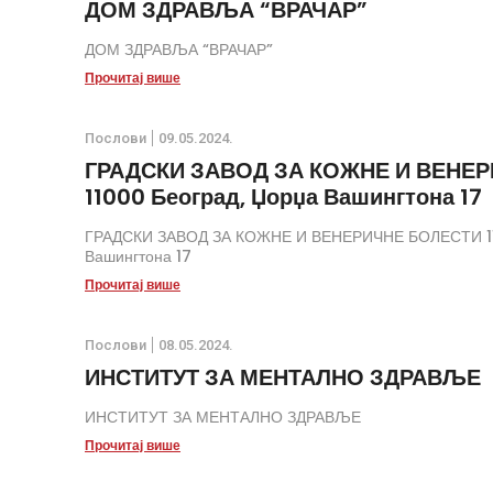
ДОМ ЗДРАВЉА “ВРАЧАР”
ДОМ ЗДРАВЉА “ВРАЧАР”
Прочитај више
Послови
09.05.2024.
ГРАДСКИ ЗАВОД ЗА КОЖНЕ И ВЕНЕ
11000 Београд, Џорџа Вашингтона 17
ГРАДСКИ ЗАВОД ЗА КОЖНЕ И ВЕНЕРИЧНЕ БОЛЕСТИ 11
Вашингтона 17
Прочитај више
Послови
08.05.2024.
ИНСТИТУТ ЗА МЕНТАЛНО ЗДРАВЉЕ
ИНСТИТУТ ЗА МЕНТАЛНО ЗДРАВЉЕ
Прочитај више