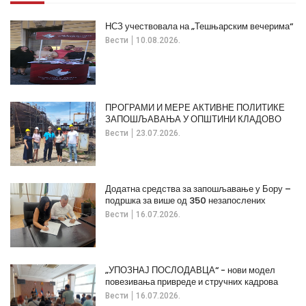
НСЗ учествовала на „Тешњарским вечерима“
Вести
10.08.2026.
ПРОГРАМИ И МЕРЕ АКТИВНЕ ПОЛИТИКЕ
ЗАПОШЉАВАЊА У ОПШТИНИ КЛАДОВО
Вести
23.07.2026.
Додатна средства за запошљавање у Бору –
подршка за више од 350 незапослених
Вести
16.07.2026.
„УПОЗНАЈ ПОСЛОДАВЦА“ - нови модел
повезивања привреде и стручних кадрова
Вести
16.07.2026.