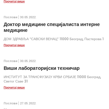
Прочитај више
Послови
30.05.2022.
Доктор медицине специјалиста интерне
медицине
ДОМ ЗДРАВЉА “САВСКИ ВЕНАЦ” 11000 Београд, Пастерова 1
Прочитај више
Послови
30.05.2022.
Виши лабораторијски техничар
ИНСТИТУТ ЗА ТРАНСФУЗИЈУ КРВИ СРБИЈЕ 11000 Београд,
Светог Саве 31
Прочитај више
Послови
27.05.2022.