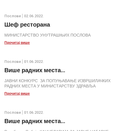
Послови
02.06.2022.
Шеф ресторана
МИНИСТАРСТВО УНУТРАШЊИХ ПОСЛОВА
Прочитај више
Послови
01.06.2022.
Више радних места...
ЈАВНИ КОНКУРС ЗА ПОПУЊАВАЊЕ ИЗВРШИЛАЧКИХ
РАДНИХ МЕСТА У МИНИСТАРСТВУ ЗДРАВЉА
Прочитај више
Послови
01.06.2022.
Више радних места...