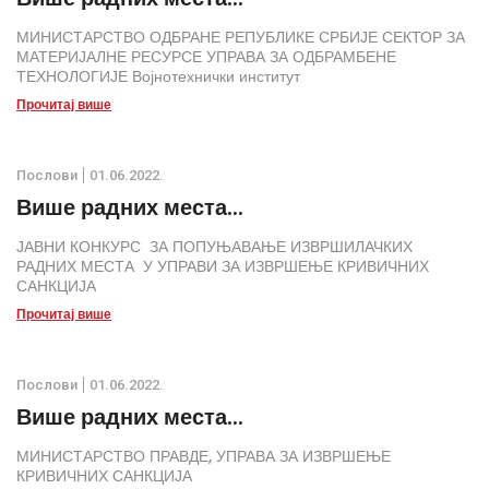
МИНИСТАРСТВО ОДБРАНЕ РЕПУБЛИКЕ СРБИЈЕ СЕКТОР ЗА
МАТЕРИЈАЛНЕ РЕСУРСЕ УПРАВА ЗА ОДБРАМБЕНЕ
ТЕХНОЛОГИЈЕ Војнотехнички институт
Прочитај више
Послови
01.06.2022.
Више радних места...
ЈАВНИ КОНКУРС ЗА ПОПУЊАВАЊЕ ИЗВРШИЛАЧКИХ
РАДНИХ МЕСТА У УПРАВИ ЗА ИЗВРШЕЊЕ КРИВИЧНИХ
САНКЦИЈА
Прочитај више
Послови
01.06.2022.
Више радних места...
МИНИСТАРСТВО ПРАВДЕ, УПРАВА ЗА ИЗВРШЕЊЕ
КРИВИЧНИХ САНКЦИЈА