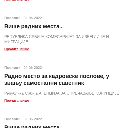
Послови
01.06.2022.
Више радних места...
РЕПУБЛИКА СРБИЈА КОМЕСАРИЈАТ ЗА ИЗБЕГЛИЦЕ И
МИГРАЦИЈЕ
Прочитај више
Послови
01.06.2022.
Радно место за кадровске послове, у
звању самостални саветник
Република Србија АГЕНЦИЈА ЗА СПРЕЧАВАЊЕ КОРУПЦИЈЕ
Прочитај више
Послови
01.06.2022.
Више радних места...