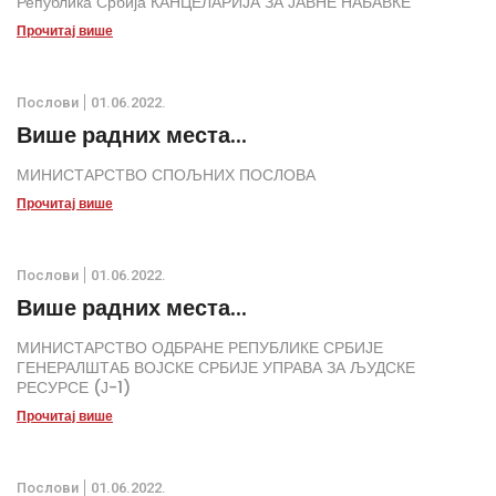
Република Србија КАНЦЕЛАРИЈА ЗА ЈАВНЕ НАБАВКЕ
Прочитај више
Послови
01.06.2022.
Више радних места...
МИНИСТАРСТВО СПОЉНИХ ПОСЛОВА
Прочитај више
Послови
01.06.2022.
Више радних места...
МИНИСТАРСТВО ОДБРАНЕ РЕПУБЛИКЕ СРБИЈЕ
ГЕНЕРАЛШТАБ ВОЈСКЕ СРБИЈЕ УПРАВА ЗА ЉУДСКЕ
РЕСУРСЕ (Ј-1)
Прочитај више
Послови
01.06.2022.