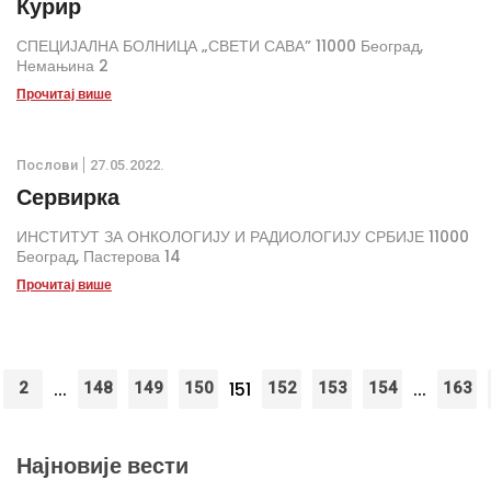
Курир
СПЕЦИЈАЛНА БОЛНИЦА „СВЕТИ САВА” 11000 Београд,
Немањина 2
Прочитај више
Послови
27.05.2022.
Сервирка
ИНСТИТУТ ЗА ОНКОЛОГИЈУ И РАДИОЛОГИЈУ СРБИЈЕ 11000
Београд, Пастерова 14
Прочитај више
...
151
...
2
148
149
150
152
153
154
163
Најновије вести