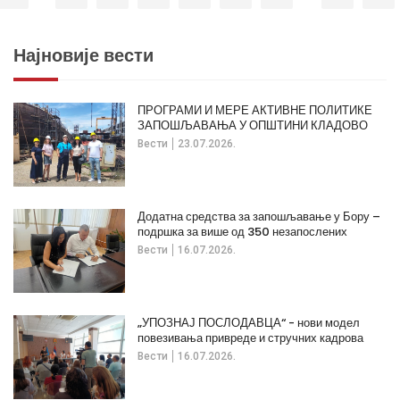
Најновије вести
ПРОГРАМИ И МЕРЕ АКТИВНЕ ПОЛИТИКЕ
ЗАПОШЉАВАЊА У ОПШТИНИ КЛАДОВО
Вести
23.07.2026.
Додатна средства за запошљавање у Бору –
подршка за више од 350 незапослених
Вести
16.07.2026.
„УПОЗНАЈ ПОСЛОДАВЦА“ - нови модел
повезивања привреде и стручних кадрова
Вести
16.07.2026.