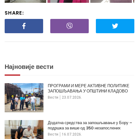
SHARE:
Најновије вести
ПРОГРАМИ И МЕРЕ АКТИВНЕ ПОЛИТИКЕ
ЗАПОШЉАВАЊА У ОПШТИНИ КЛАДОВО
Вести
23.07.2026.
Додатна средства за запошљавање у Бору –
подршка за више од 350 незапослених
Вести
16.07.2026.