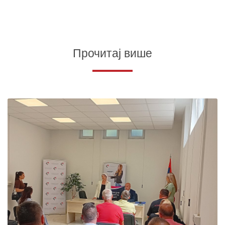
Прочитај више