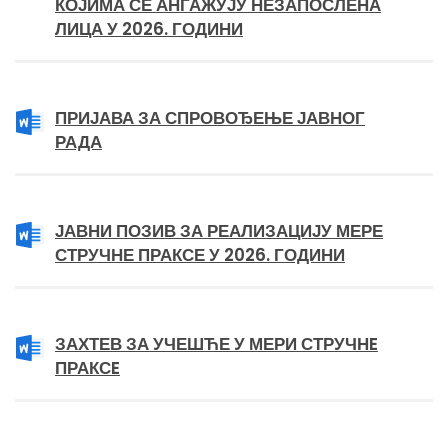
КОЈИМА СЕ АНГАЖУЈУ НЕЗАПОСЛЕНА
ЛИЦА У 2026. ГОДИНИ
ПРИЈАВА ЗА СПРОВОЂЕЊЕ ЈАВНОГ
РАДА
ЈАВНИ ПОЗИВ ЗА РЕАЛИЗАЦИЈУ МЕРЕ
СТРУЧНЕ ПРАКСЕ У 2026. ГОДИНИ
ЗАХТЕВ ЗА УЧЕШЋЕ У МЕРИ СТРУЧНE
ПРАКСE