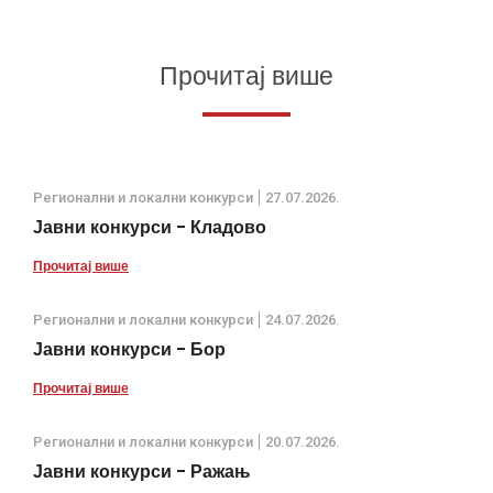
Прочитај више
Регионални и локални конкурси
27.07.2026.
Јавни конкурси - Кладово
Прочитај више
Регионални и локални конкурси
24.07.2026.
Јавни конкурси - Бор
Прочитај више
Регионални и локални конкурси
20.07.2026.
Јавни конкурси - Ражањ