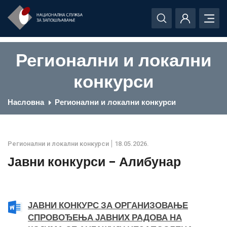
Регионални и локални
конкурси
Насловна
Регионални и локални конкурси
Регионални и локални конкурси
18.05.2026.
Јавни конкурси - Алибунар
ЈАВНИ КОНКУРС ЗА ОРГАНИЗОВАЊЕ
СПРОВОЂЕЊА ЈАВНИХ РАДОВА НА