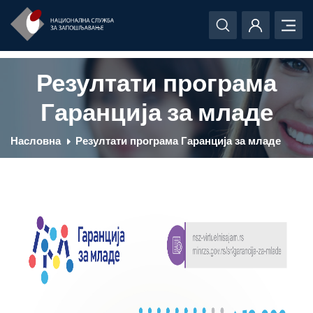
Резултати програма
Гаранција за младе
Насловна
Резултати програма Гаранција за младе