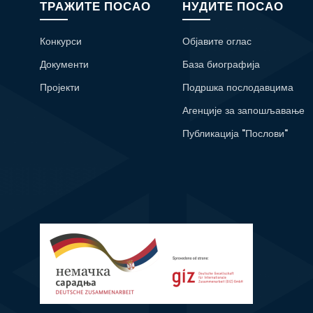
ТРАЖИТЕ ПОСАО
НУДИТЕ ПОСАО
Конкурси
Објавите оглас
Документи
База биографија
Пројекти
Подршка послодавцима
Агенције за запошљавање
Публикација "Послови"