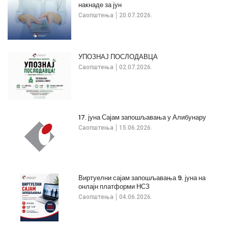
накнаде за јун
Саопштења
20.07.2026.
УПОЗНАЈ ПОСЛОДАВЦА
Саопштења
02.07.2026.
17. јуна Сајам запошљавања у Алибунару
Саопштења
15.06.2026.
Виртуелни сајам запошљавања 9. јуна на
онлајн платформи НСЗ
Саопштења
04.06.2026.