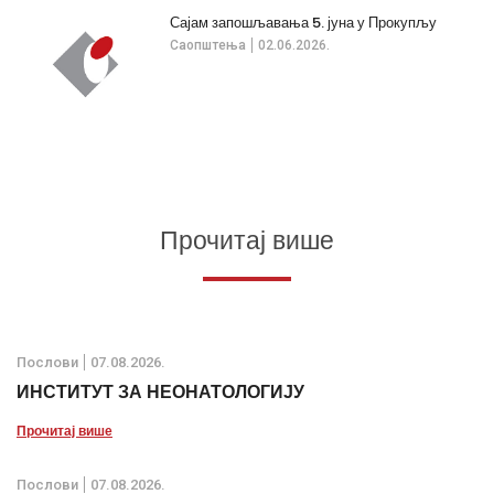
Сајам запошљавања 5. јуна у Прокупљу
Саопштења
02.06.2026.
Прочитај више
Послови
07.08.2026.
ИНСТИТУТ ЗА НЕОНАТОЛОГИЈУ
Прочитај више
Послови
07.08.2026.