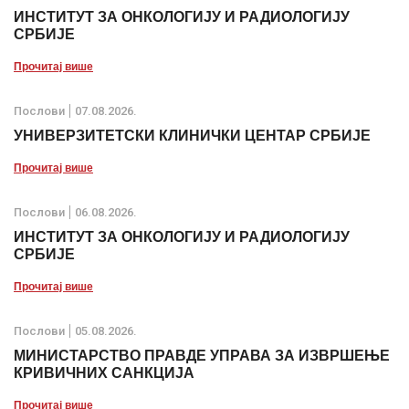
ИНСТИТУТ ЗА ОНКОЛОГИЈУ И РАДИОЛОГИЈУ
СРБИЈЕ
Прочитај више
Послови
07.08.2026.
УНИВЕРЗИТЕТСКИ КЛИНИЧКИ ЦЕНТАР СРБИЈЕ
Прочитај више
Послови
06.08.2026.
ИНСТИТУТ ЗА ОНКОЛОГИЈУ И РАДИОЛОГИЈУ
СРБИЈЕ
Прочитај више
Послови
05.08.2026.
МИНИСТАРСТВО ПРАВДЕ УПРАВА ЗА ИЗВРШЕЊЕ
КРИВИЧНИХ САНКЦИЈА
Прочитај више