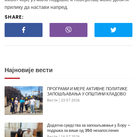
прилику да настави напред.
SHARE:
Најновије вести
ПРОГРАМИ И МЕРЕ АКТИВНЕ ПОЛИТИКЕ
ЗАПОШЉАВАЊА У ОПШТИНИ КЛАДОВО
Вести
23.07.2026.
Додатна средства за запошљавање у Бору –
подршка за више од 350 незапослених
Вести
16.07.2026.