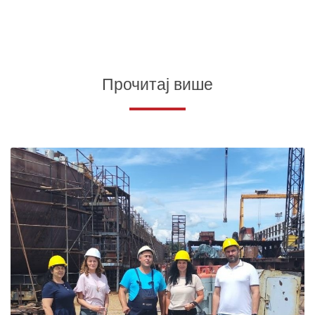
Прочитај више