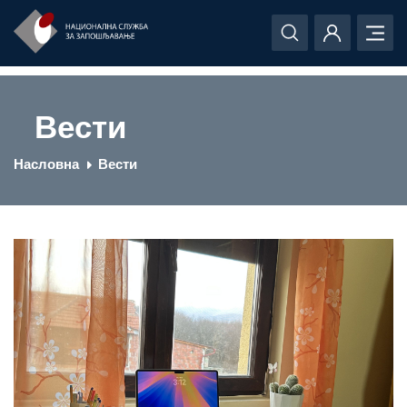
Вести
Насловна
Вести