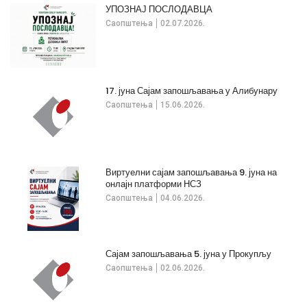
УПОЗНАЈ ПОСЛОДАВЦА
Саопштења
02.07.2026.
17. јуна Сајам запошљавања у Алибунару
Саопштења
15.06.2026.
Виртуелни сајам запошљавања 9. јуна на
онлајн платформи НСЗ
Саопштења
04.06.2026.
Сајам запошљавања 5. јуна у Прокупљу
Саопштења
02.06.2026.