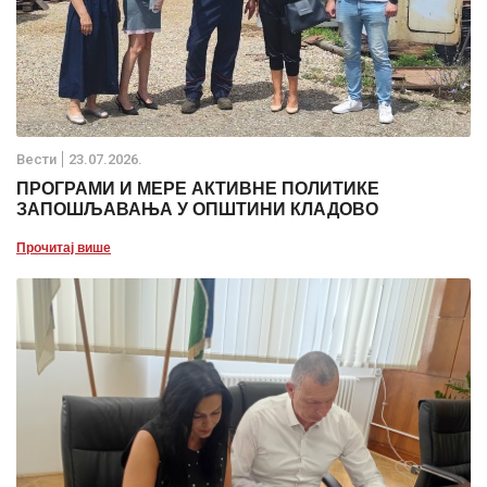
Вести
23.07.2026.
ПРОГРАМИ И МЕРЕ АКТИВНЕ ПОЛИТИКЕ
ЗАПОШЉАВАЊА У ОПШТИНИ КЛАДОВО
Прочитај више