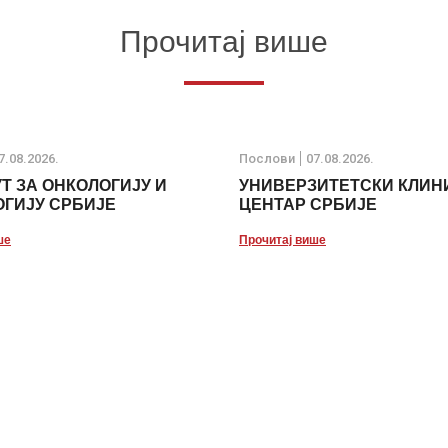
Прочитај више
7.08.2026.
Послови
07.08.2026.
Т ЗА ОНКОЛОГИЈУ И
УНИВЕРЗИТЕТСКИ КЛИН
ГИЈУ СРБИЈЕ
ЦЕНТАР СРБИЈЕ
ше
Прочитај више