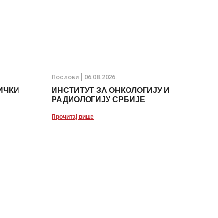
Послови
06.08.2026.
ИЧКИ
ИНСТИТУТ ЗА ОНКОЛОГИЈУ И
РАДИОЛОГИЈУ СРБИЈЕ
Прочитај више