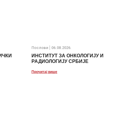
Послови
06.08.2026.
ИЧКИ
ИНСТИТУТ ЗА ОНКОЛОГИЈУ И
РАДИОЛОГИЈУ СРБИЈЕ
Прочитај више