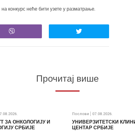
на конкурс неће бити узете у разматрање.
Прочитај више
7.08.2026.
Послови
07.08.2026.
Т ЗА ОНКОЛОГИЈУ И
УНИВЕРЗИТЕТСКИ КЛИН
ГИЈУ СРБИЈЕ
ЦЕНТАР СРБИЈЕ