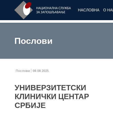
НАСЛОВНА
О Н
Послови
Послови
08.08.2025.
УНИВЕРЗИТЕТСКИ
КЛИНИЧКИ ЦЕНТАР
СРБИЈЕ