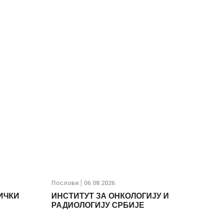
Послови
06.08.2026.
ИЧКИ
ИНСТИТУТ ЗА ОНКОЛОГИЈУ И
РАДИОЛОГИЈУ СРБИЈЕ