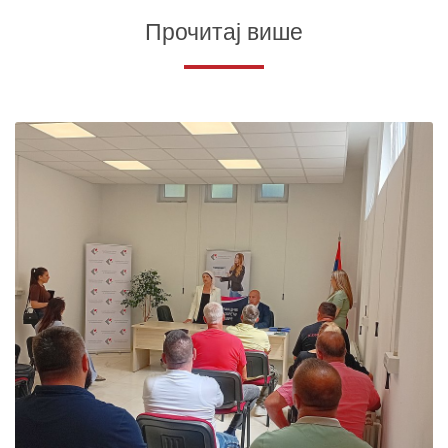
Прочитај више