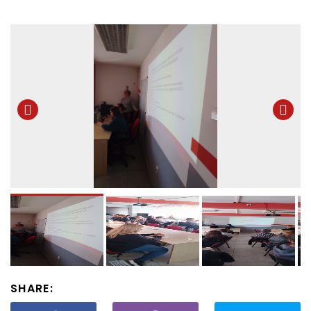
SHARE: