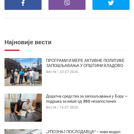
Најновије вести
ПРОГРАМИ И МЕРЕ АКТИВНЕ ПОЛИТИКЕ
ЗАПОШЉАВАЊА У ОПШТИНИ КЛАДОВО
Вести
23.07.2026.
Додатна средства за запошљавање у Бору –
подршка за више од 350 незапослених
Вести
16.07.2026.
„УПОЗНАЈ ПОСЛОДАВЦА“ - нови модел