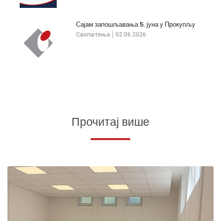
Сајам запошљавања 5. јуна у Прокупљу
Саопштења
02.06.2026.
Прочитај више