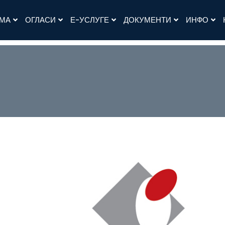
АМА
ОГЛАСИ
Е-УСЛУГЕ
ДОКУМЕНТИ
ИНФО