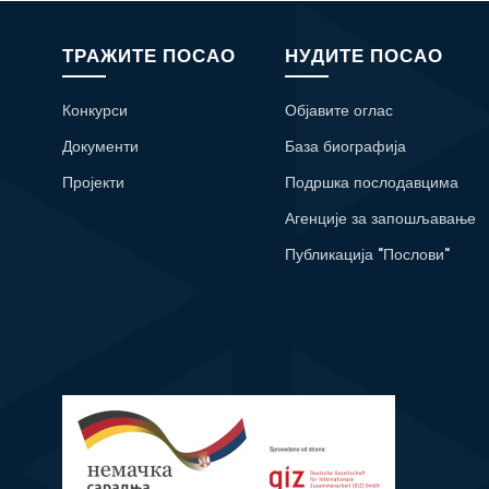
ТРАЖИТЕ ПОСАО
НУДИТЕ ПОСАО
Конкурси
Објавите оглас
Документи
База биографија
Пројекти
Подршка послодавцима
Агенције за запошљавање
Публикација "Послови"