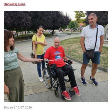
Прочитај више
Вести
16.07.2026.