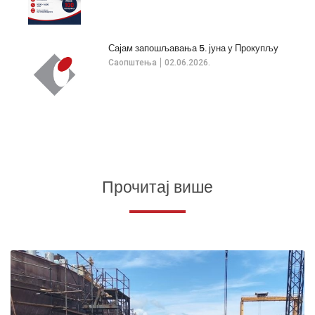
Сајам запошљавања 5. јуна у Прокупљу
Саопштења
02.06.2026.
Прочитај више