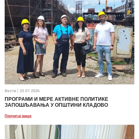
Вести
23.07.2026.
ПРОГРАМИ И МЕРЕ АКТИВНЕ ПОЛИТИКЕ
ЗАПОШЉАВАЊА У ОПШТИНИ КЛАДОВО
Прочитај више