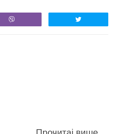
Прочитај више