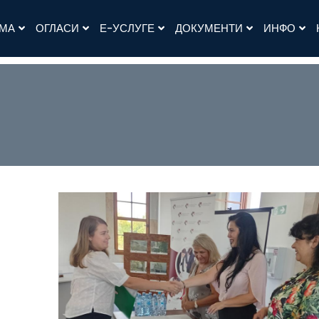
АМА
ОГЛАСИ
Е-УСЛУГЕ
ДОКУМЕНТИ
ИНФО