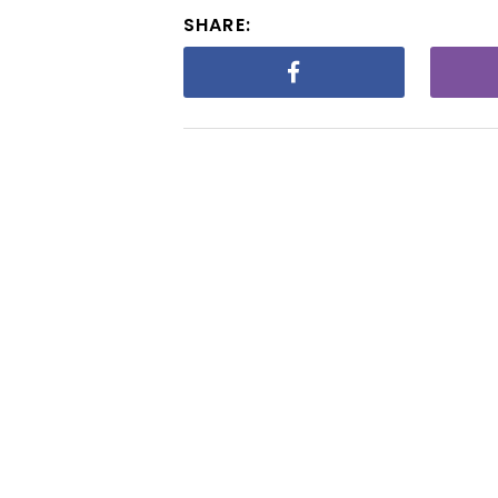
SHARE: