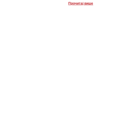
Прочитај више