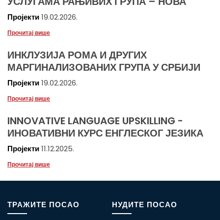
УСЛУГАМА РАЊИВИХ ГРУПА – НОВА
Пројекти
19.02.2026.
Прочитај више
ИНКЛУЗИЈА РОМА И ДРУГИХ
МАРГИНАЛИЗОВАНИХ ГРУПА У СРБИЈИ
Пројекти
19.02.2026.
Прочитај више
INNOVATIVE LANGUAGE UPSKILLING -
ИНОВАТИВНИ КУРС ЕНГЛЕСКОГ ЈЕЗИКА
Пројекти
11.12.2025.
Прочитај више
ТРАЖИТЕ ПОСАО
НУДИТЕ ПОСАО