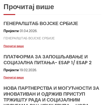
Прочитај више
ГЕНЕРАЛШТАБ ВОЈСКЕ СРБИЈЕ
Пројекти
01.04.2026.
ГЕНЕРАЛШТАБ ВОЈСКЕ СРБИЈЕ
Прочитај више
ПЛАТФОРМА ЗА ЗАПОШЉАВАЊЕ И
СОЦИЈАЛНА ПИТАЊА- ESAP 1/ ESAP 2
Пројекти
19.02.2026.
Прочитај више
НОВА ПАРТНЕРСТВА И МОГУЋНОСТИ ЗА
ИНОВАТИВАН И ОДРЖИВ ПРИСТУП
ТРЖИШТУ РАДА И СОЦИЈАЛНИМ