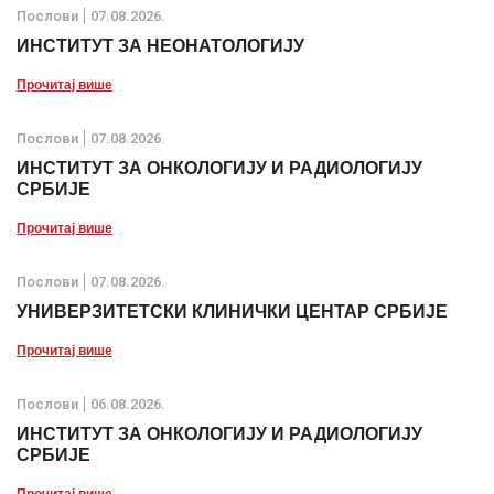
Послови
07.08.2026.
ИНСТИТУТ ЗА НЕОНАТОЛОГИЈУ
Прочитај више
Послови
07.08.2026.
ИНСТИТУТ ЗА ОНКОЛОГИЈУ И РАДИОЛОГИЈУ
СРБИЈЕ
Прочитај више
Послови
07.08.2026.
УНИВЕРЗИТЕТСКИ КЛИНИЧКИ ЦЕНТАР СРБИЈЕ
Прочитај више
Послови
06.08.2026.
ИНСТИТУТ ЗА ОНКОЛОГИЈУ И РАДИОЛОГИЈУ
СРБИЈЕ
Прочитај више