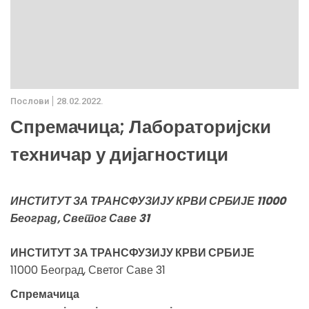
Послови
28.02.2022.
Спремачица; Лабораторијски
техничар у дијагностици
ИНСТИТУТ ЗА ТРАНСФУЗИЈУ КРВИ СРБИЈЕ 11000
Београд, Светог Саве 31
ИНСТИТУТ ЗА ТРАНСФУЗИЈУ КРВИ СРБИЈЕ
11000 Београд, Светог Саве 31
Спремачица