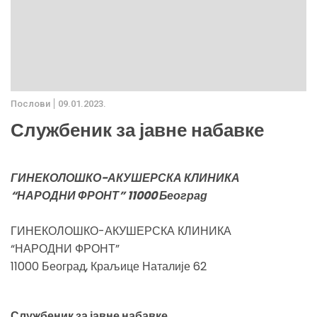
Послови
09.01.2023.
Службеник за јавне набавке
ГИНЕКОЛОШКО-АКУШЕРСКА КЛИНИКА
“НАРОДНИ ФРОНТ” 11000 Београд
ГИНЕКОЛОШКО-АКУШЕРСКА КЛИНИКА
“НАРОДНИ ФРОНТ”
11000 Београд, Краљице Наталије 62
Службеник за јавне набавке