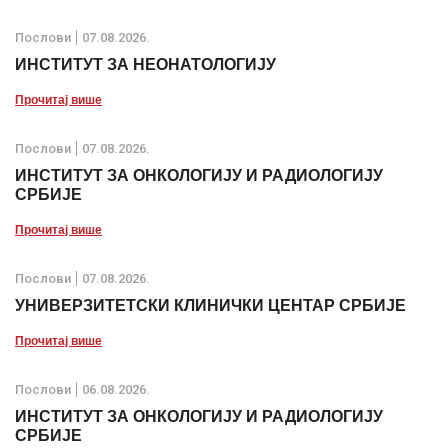
Послови
07.08.2026.
ИНСТИТУТ ЗА НЕОНАТОЛОГИЈУ
Прочитај више
Послови
07.08.2026.
ИНСТИТУТ ЗА ОНКОЛОГИЈУ И РАДИОЛОГИЈУ
СРБИЈЕ
Прочитај више
Послови
07.08.2026.
УНИВЕРЗИТЕТСКИ КЛИНИЧКИ ЦЕНТАР СРБИЈЕ
Прочитај више
Послови
06.08.2026.
ИНСТИТУТ ЗА ОНКОЛОГИЈУ И РАДИОЛОГИЈУ
СРБИЈЕ