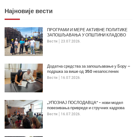
Најновије вести
ПРОГРАМИ И МЕРЕ АКТИВНЕ ПОЛИТИКЕ
ЗАПОШЉАВАЊА У ОПШТИНИ КЛАДОВО
Вести
23.07.2026.
Додатна средства за запошљавање у Бору –
подршка за више од 350 незапослених
Вести
16.07.2026.
„УПОЗНАЈ ПОСЛОДАВЦА“ - нови модел
повезивања привреде и стручних кадрова
Вести
16.07.2026.