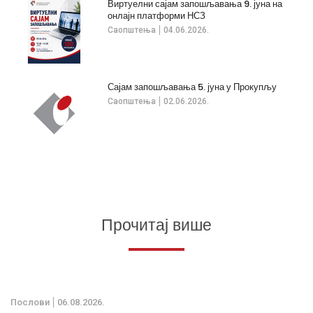
Виртуелни сајам запошљавања 9. јуна на
онлајн платформи НСЗ
Саопштења
04.06.2026.
Сајам запошљавања 5. јуна у Прокупљу
Саопштења
02.06.2026.
Прочитај више
Послови
06.08.2026.