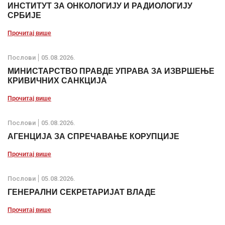
ИНСТИТУТ ЗА ОНКОЛОГИЈУ И РАДИОЛОГИЈУ
СРБИЈЕ
Прочитај више
Послови
05.08.2026.
МИНИСТАРСТВО ПРАВДЕ УПРАВА ЗА ИЗВРШЕЊЕ
КРИВИЧНИХ САНКЦИЈА
Прочитај више
Послови
05.08.2026.
АГЕНЦИЈА ЗА СПРЕЧАВАЊЕ КОРУПЦИЈЕ
Прочитај више
Послови
05.08.2026.
ГЕНЕРАЛНИ СЕКРЕТАРИЈАТ ВЛАДЕ
Прочитај више