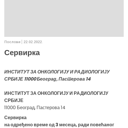
Послови
22.02.2022.
Сервирка
ИНСТИТУТ ЗА ОНКОЛОГИЈУ И РАДИОЛОГИЈУ
СРБИЈЕ 11000 Београд, Пастерова 14
ИНСТИТУТ ЗА ОНКОЛОГИЈУ И РАДИОЛОГИЈУ
СРБИЈЕ
11000 Београд, Пастерова 14
Сервирка
на одређено време од 3 месеца, ради повећаног