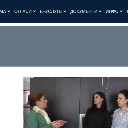
АМА
ОГЛАСИ
Е-УСЛУГЕ
ДОКУМЕНТИ
ИНФО