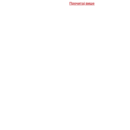
Прочитај више