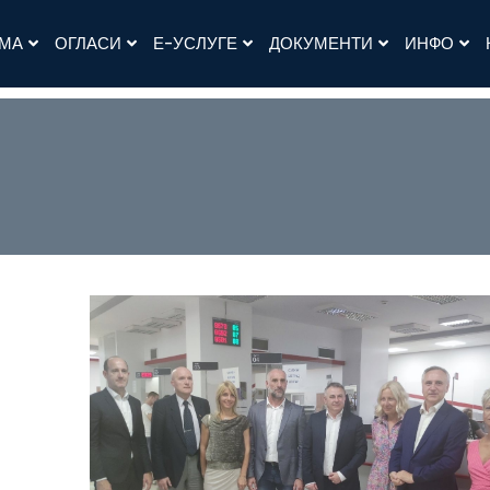
АМА
ОГЛАСИ
Е-УСЛУГЕ
ДОКУМЕНТИ
ИНФО