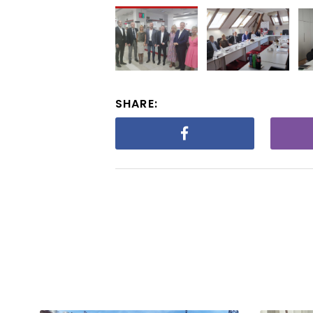
SHARE: