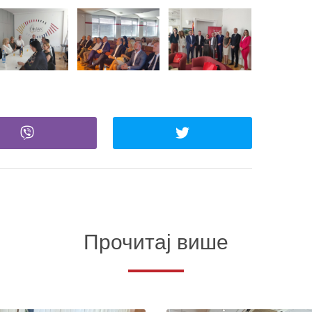
Прочитај више