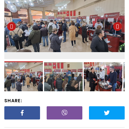
SHARE: