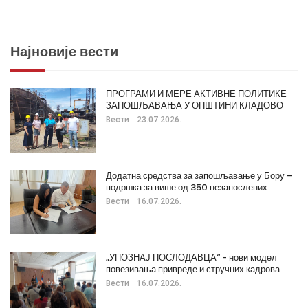
Најновије вести
ПРОГРАМИ И МЕРЕ АКТИВНЕ ПОЛИТИКЕ
ЗАПОШЉАВАЊА У ОПШТИНИ КЛАДОВО
Вести
23.07.2026.
Додатна средства за запошљавање у Бору –
подршка за више од 350 незапослених
Вести
16.07.2026.
„УПОЗНАЈ ПОСЛОДАВЦА“ - нови модел
повезивања привреде и стручних кадрова
Вести
16.07.2026.