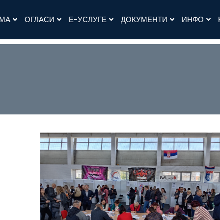
АМА
ОГЛАСИ
Е-УСЛУГЕ
ДОКУМЕНТИ
ИНФО