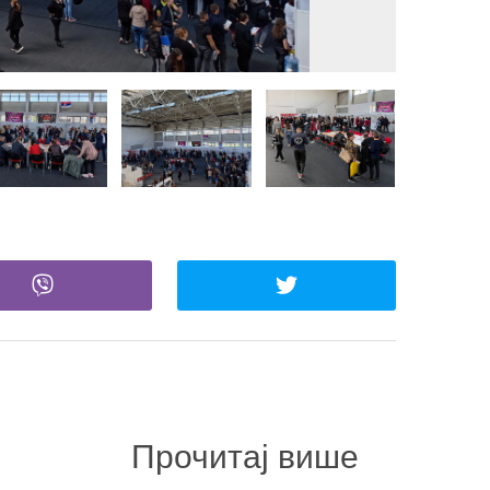
Прочитај више