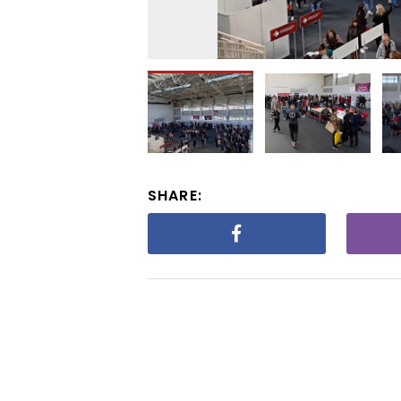
SHARE: