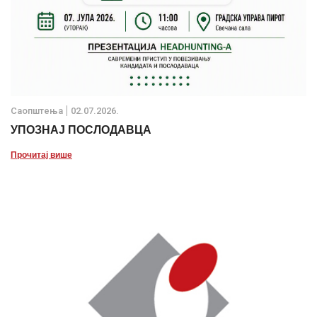
Саопштења
02.07.2026.
УПОЗНАЈ ПОСЛОДАВЦА
Прочитај више