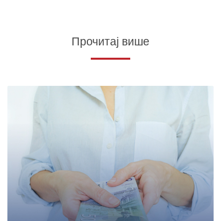
Прочитај више