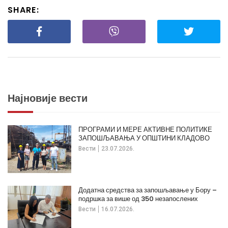
SHARE:
Најновије вести
ПРОГРАМИ И МЕРЕ АКТИВНЕ ПОЛИТИКЕ
ЗАПОШЉАВАЊА У ОПШТИНИ КЛАДОВО
Вести
23.07.2026.
Додатна средства за запошљавање у Бору –
подршка за више од 350 незапослених
Вести
16.07.2026.