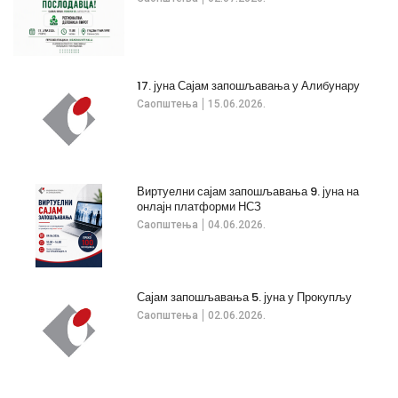
17. јуна Сајам запошљавања у Алибунару
Саопштења
15.06.2026.
Виртуелни сајам запошљавања 9. јуна на
онлајн платформи НСЗ
Саопштења
04.06.2026.
Сајам запошљавања 5. јуна у Прокупљу
Саопштења
02.06.2026.