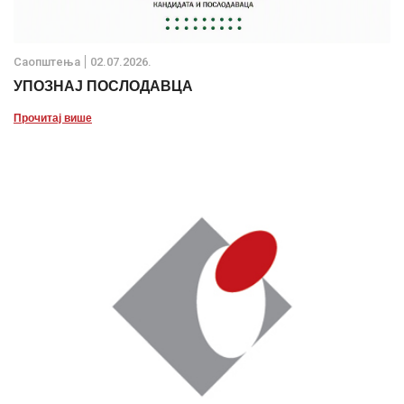
Саопштења
02.07.2026.
УПОЗНАЈ ПОСЛОДАВЦА
Прочитај више