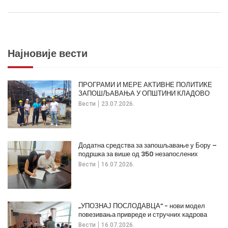
Најновије вести
ПРОГРАМИ И МЕРЕ АКТИВНЕ ПОЛИТИКЕ
ЗАПОШЉАВАЊА У ОПШТИНИ КЛАДОВО
Вести
23.07.2026.
Додатна средства за запошљавање у Бору –
подршка за више од 350 незапослених
Вести
16.07.2026.
„УПОЗНАЈ ПОСЛОДАВЦА“ - нови модел
повезивања привреде и стручних кадрова
Вести
16.07.2026.