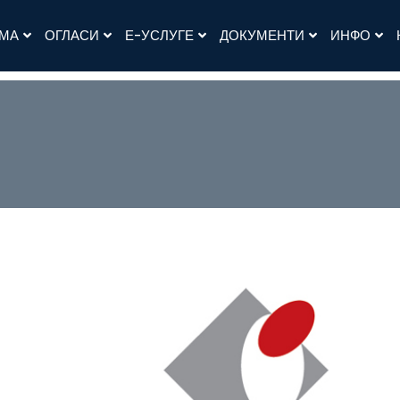
АМА
ОГЛАСИ
Е-УСЛУГЕ
ДОКУМЕНТИ
ИНФО