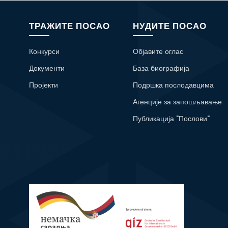
ТРАЖИТЕ ПОСАО
НУДИТЕ ПОСАО
Конкурси
Објавите оглас
Документи
База биографија
Пројекти
Подршка послодавцима
Агенције за запошљавање
Публикација "Послови"