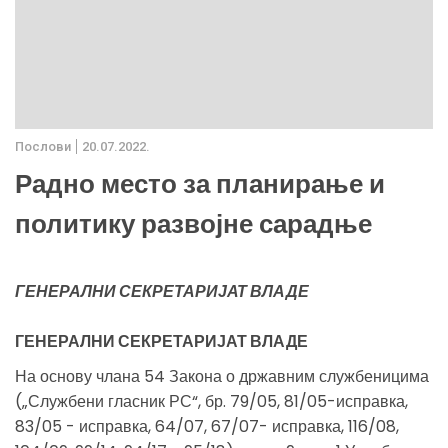
Послови
20.07.2022.
Радно место за планирање и
политику развојне сарадње
ГЕНЕРАЛНИ СЕКРЕТАРИЈАТ ВЛАДЕ
ГЕНЕРАЛНИ СЕКРЕТАРИЈАТ ВЛАДЕ
На основу члана 54 Закона о државним службеницима
(„Службени гласник РС“, бр. 79/05, 81/05-исправка,
83/05 - исправка, 64/07, 67/07- исправка, 116/08,