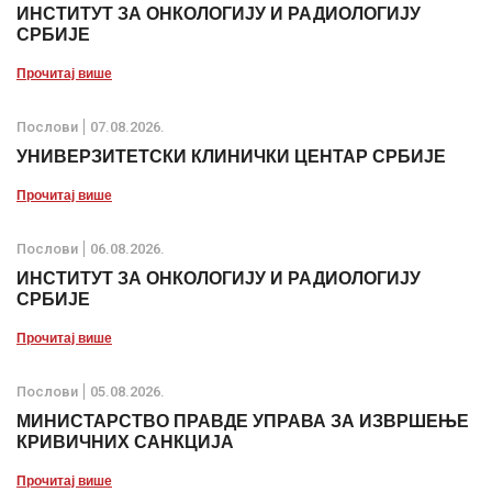
ИНСТИТУТ ЗА ОНКОЛОГИЈУ И РАДИОЛОГИЈУ
СРБИЈЕ
Прочитај више
Послови
07.08.2026.
УНИВЕРЗИТЕТСКИ КЛИНИЧКИ ЦЕНТАР СРБИЈЕ
Прочитај више
Послови
06.08.2026.
ИНСТИТУТ ЗА ОНКОЛОГИЈУ И РАДИОЛОГИЈУ
СРБИЈЕ
Прочитај више
Послови
05.08.2026.
МИНИСТАРСТВО ПРАВДЕ УПРАВА ЗА ИЗВРШЕЊЕ
КРИВИЧНИХ САНКЦИЈА
Прочитај више