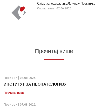
Сајам запошљавања 5. јуна у Прокупљу
Саопштења
02.06.2026.
Прочитај више
Послови
07.08.2026.
ИНСТИТУТ ЗА НЕОНАТОЛОГИЈУ
Прочитај више
Послови
07.08.2026.