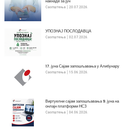
накнаде за јун
Саопштења
20.07.2026.
УПОЗНАЈ ПОСЛОДАВЦА
Саопштења
02.07.2026.
17. јуна Сајам запошљавања у Алибунару
Саопштења
15.06.2026.
Виртуелни сајам запошљавања 9. јуна на
онлајн платформи НСЗ
Саопштења
04.06.2026.