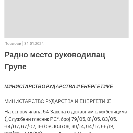
Послови
31.01.2024.
Радно место руководилац
Групе
МИНИСТАРСТВО РУДАРСТВА И ЕНЕРГЕТИКЕ
МИНИСТАРСТВО РУДАРСТВА И ЕНЕРГЕТИКЕ
На основу члана 54 Закона о државним службеницима
(,,Службени гласник РС”, број 79/05, 81/05, 83/05,
64/07, 67/07, 116/08, 104/09, 99/14, 94/17, 95/18,