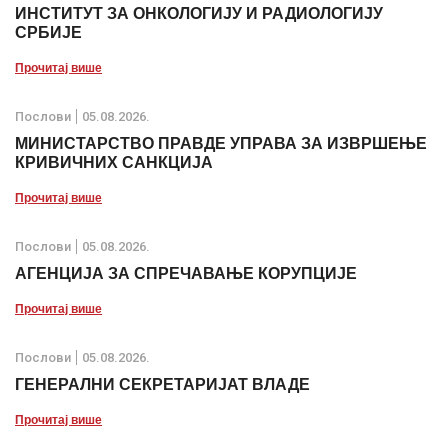
ИНСТИТУТ ЗА ОНКОЛОГИЈУ И РАДИОЛОГИЈУ
СРБИЈЕ
Прочитај више
Послови
05.08.2026.
МИНИСТАРСТВО ПРАВДЕ УПРАВА ЗА ИЗВРШЕЊЕ
КРИВИЧНИХ САНКЦИЈА
Прочитај више
Послови
05.08.2026.
АГЕНЦИЈА ЗА СПРЕЧАВАЊЕ КОРУПЦИЈЕ
Прочитај више
Послови
05.08.2026.
ГЕНЕРАЛНИ СЕКРЕТАРИЈАТ ВЛАДЕ
Прочитај више