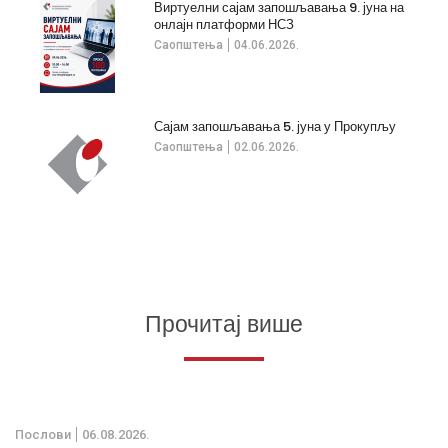
Виртуелни сајам запошљавања 9. јуна на
онлајн платформи НСЗ
Саопштења
04.06.2026.
Сајам запошљавања 5. јуна у Прокупљу
Саопштења
02.06.2026.
Прочитај више
Послови
06.08.2026.