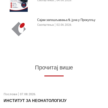
Саопштења
04.06.2026.
Сајам запошљавања 5. јуна у Прокупљу
Саопштења
02.06.2026.
Прочитај више
Послови
07.08.2026.
ИНСТИТУТ ЗА НЕОНАТОЛОГИЈУ