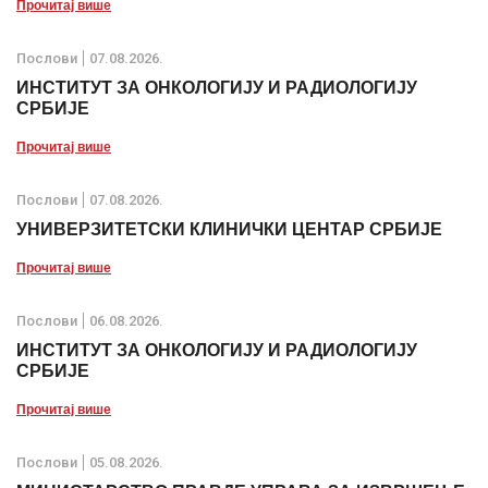
Прочитај више
Послови
07.08.2026.
ИНСТИТУТ ЗА ОНКОЛОГИЈУ И РАДИОЛОГИЈУ
СРБИЈЕ
Прочитај више
Послови
07.08.2026.
УНИВЕРЗИТЕТСКИ КЛИНИЧКИ ЦЕНТАР СРБИЈЕ
Прочитај више
Послови
06.08.2026.
ИНСТИТУТ ЗА ОНКОЛОГИЈУ И РАДИОЛОГИЈУ
СРБИЈЕ
Прочитај више
Послови
05.08.2026.