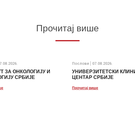
Прочитај више
7.08.2026.
Послови
07.08.2026.
Т ЗА ОНКОЛОГИЈУ И
УНИВЕРЗИТЕТСКИ КЛИН
ГИЈУ СРБИЈЕ
ЦЕНТАР СРБИЈЕ
ше
Прочитај више