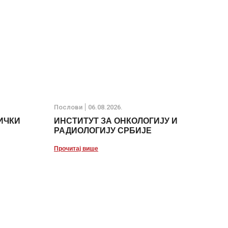
Послови
06.08.2026.
ИЧКИ
ИНСТИТУТ ЗА ОНКОЛОГИЈУ И
РАДИОЛОГИЈУ СРБИЈЕ
Прочитај више