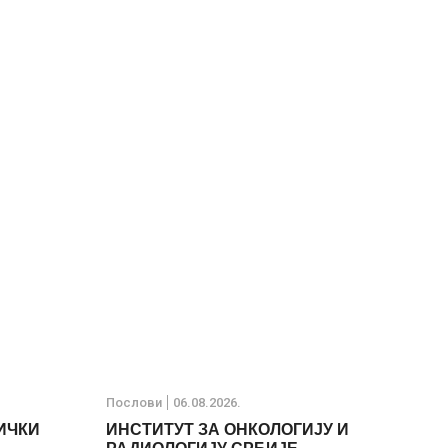
Послови
06.08.2026.
ИЧКИ
ИНСТИТУТ ЗА ОНКОЛОГИЈУ И