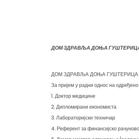
ДОМ ЗДРАВЉА ДОЊА ГУШТЕРИЦ
ДОМ ЗДРАВЉА ДОЊА ГУШТЕРИЦА
За пријем у радни однос на одређено 
1. Доктор медицине
2. Дипломирани економиста
3. Лабораторијски техничар
4. Референт за финансијско рачунов