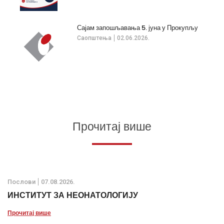
Сајам запошљавања 5. јуна у Прокупљу
Саопштења
02.06.2026.
Прочитај више
Послови
07.08.2026.
ИНСТИТУТ ЗА НЕОНАТОЛОГИЈУ
Прочитај више