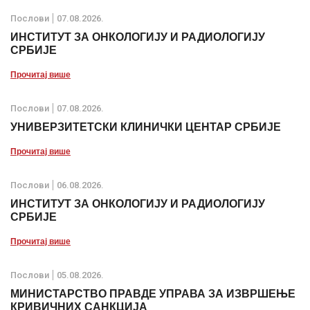
Послови
07.08.2026.
ИНСТИТУТ ЗА ОНКОЛОГИЈУ И РАДИОЛОГИЈУ
СРБИЈЕ
Прочитај више
Послови
07.08.2026.
УНИВЕРЗИТЕТСКИ КЛИНИЧКИ ЦЕНТАР СРБИЈЕ
Прочитај више
Послови
06.08.2026.
ИНСТИТУТ ЗА ОНКОЛОГИЈУ И РАДИОЛОГИЈУ
СРБИЈЕ
Прочитај више
Послови
05.08.2026.
МИНИСТАРСТВО ПРАВДЕ УПРАВА ЗА ИЗВРШЕЊЕ
КРИВИЧНИХ САНКЦИЈА