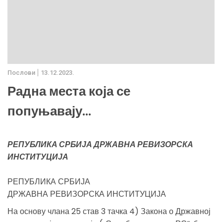
Послови
13.12.2023.
Радна места која се
попуњавају...
РЕПУБЛИКА СРБИЈА ДРЖАВНА РЕВИЗОРСКА
ИНСТИТУЦИЈА
РЕПУБЛИКА СРБИЈА
ДРЖАВНА РЕВИЗОРСКА ИНСТИТУЦИЈА
На основу члана 25 став 3 тачка 4) Закона о Државној