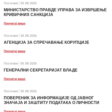
Послови
05.08.2026.
МИНИСТАРСТВО ПРАВДЕ УПРАВА ЗА ИЗВРШЕЊЕ
КРИВИЧНИХ САНКЦИЈА
Прочитај више
Послови
05.08.2026.
АГЕНЦИЈА ЗА СПРЕЧАВАЊЕ КОРУПЦИЈЕ
Прочитај више
Послови
05.08.2026.
ГЕНЕРАЛНИ СЕКРЕТАРИЈАТ ВЛАДЕ
Прочитај више
Послови
05.08.2026.
ПОВЕРЕНИК ЗА ИНФОРМАЦИЈЕ ОД ЈАВНОГ
ЗНАЧАЈА И ЗАШТИТУ ПОДАТАКА О ЛИЧНОСТИ
Прочитај више