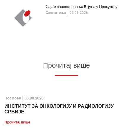
Сајам запошљавања 5. јуна у Прокупљу
Саопштења
02.06.2026.
Прочитај више
Послови
06.08.2026.
ИНСТИТУТ ЗА ОНКОЛОГИЈУ И РАДИОЛОГИЈУ
СРБИЈЕ
Прочитај више