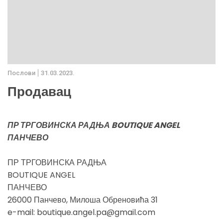
Послови
31.03.2023.
Продавац
ПР ТРГОВИНСКА РАДЊА BOUTIQUE ANGEL
ПАНЧЕВО
ПР ТРГОВИНСКА РАДЊА
BOUTIQUE ANGEL
ПАНЧЕВО
26000 Панчево, Милоша Обреновића 31
e-mail: boutique.angel.pa@gmail.com