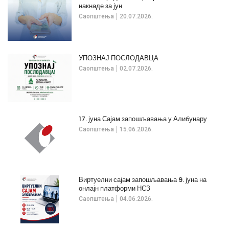
накнаде за јун
Саопштења
20.07.2026.
УПОЗНАЈ ПОСЛОДАВЦА
Саопштења
02.07.2026.
17. јуна Сајам запошљавања у Алибунару
Саопштења
15.06.2026.
Виртуелни сајам запошљавања 9. јуна на
онлајн платформи НСЗ
Саопштења
04.06.2026.