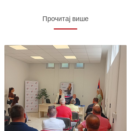
Прочитај више