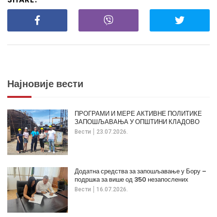
Најновије вести
ПРОГРАМИ И МЕРЕ АКТИВНЕ ПОЛИТИКЕ
ЗАПОШЉАВАЊА У ОПШТИНИ КЛАДОВО
Вести
23.07.2026.
Додатна средства за запошљавање у Бору –
подршка за више од 350 незапослених
Вести
16.07.2026.