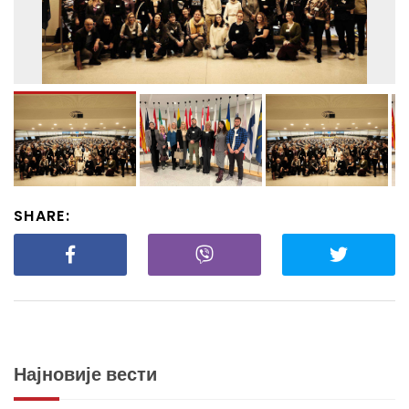
SHARE:
Најновије вести