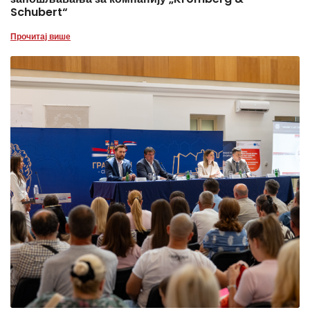
Schubert“
Прочитај више