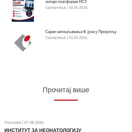
онлајн платформи НСЗ
Саопштења
04.06.2026.
Сајам запошљавања 5. јуна у Прокупљу
Саопштења
02.06.2026.
Прочитај више
Послови
07.08.2026.
ИНСТИТУТ ЗА НЕОНАТОЛОГИЈУ