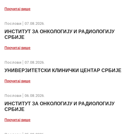
Прочитај више
Послови
07.08.2026.
ИНСТИТУТ ЗА ОНКОЛОГИЈУ И РАДИОЛОГИЈУ
СРБИЈЕ
Прочитај више
Послови
07.08.2026.
УНИВЕРЗИТЕТСКИ КЛИНИЧКИ ЦЕНТАР СРБИЈЕ
Прочитај више
Послови
06.08.2026.
ИНСТИТУТ ЗА ОНКОЛОГИЈУ И РАДИОЛОГИЈУ
СРБИЈЕ
Прочитај више