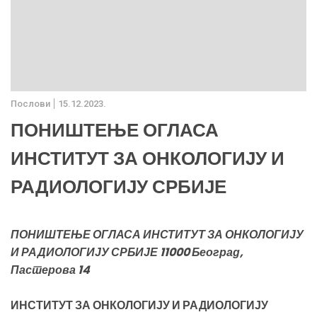
Послови
15.12.2023.
ПОНИШТЕЊЕ ОГЛАСА
ИНСТИТУТ ЗА ОНКОЛОГИЈУ И
РАДИОЛОГИЈУ СРБИЈЕ
ПОНИШТЕЊЕ ОГЛАСА ИНСТИТУТ ЗА ОНКОЛОГИЈУ
И РАДИОЛОГИЈУ СРБИЈЕ 11000 Београд,
Пастерова 14
ИНСТИТУТ ЗА ОНКОЛОГИЈУ И РАДИОЛОГИЈУ