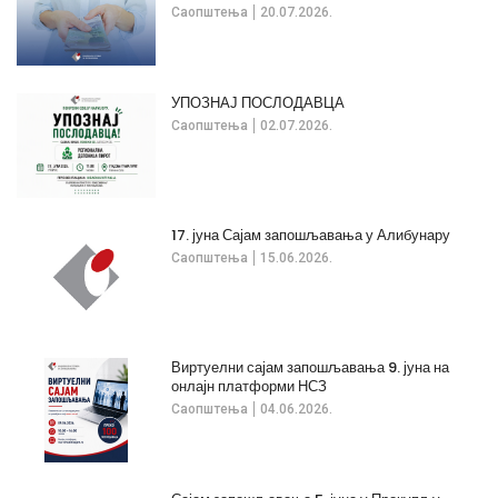
Саопштења
20.07.2026.
УПОЗНАЈ ПОСЛОДАВЦА
Саопштења
02.07.2026.
17. јуна Сајам запошљавања у Алибунару
Саопштења
15.06.2026.
Виртуелни сајам запошљавања 9. јуна на
онлајн платформи НСЗ
Саопштења
04.06.2026.