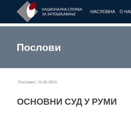
НАСЛОВНА
О Н
Послови
Послови
19.06.2024.
ОСНОВНИ СУД У РУМИ