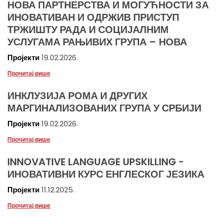
НОВА ПАРТНЕРСТВА И МОГУЋНОСТИ ЗА
ИНОВАТИВАН И ОДРЖИВ ПРИСТУП
ТРЖИШТУ РАДА И СОЦИЈАЛНИМ
УСЛУГАМА РАЊИВИХ ГРУПА – НОВА
Пројекти
19.02.2026.
Прочитај више
ИНКЛУЗИЈА РОМА И ДРУГИХ
МАРГИНАЛИЗОВАНИХ ГРУПА У СРБИЈИ
Пројекти
19.02.2026.
Прочитај више
INNOVATIVE LANGUAGE UPSKILLING -
ИНОВАТИВНИ КУРС ЕНГЛЕСКОГ ЈЕЗИКА
Пројекти
11.12.2025.
Прочитај више