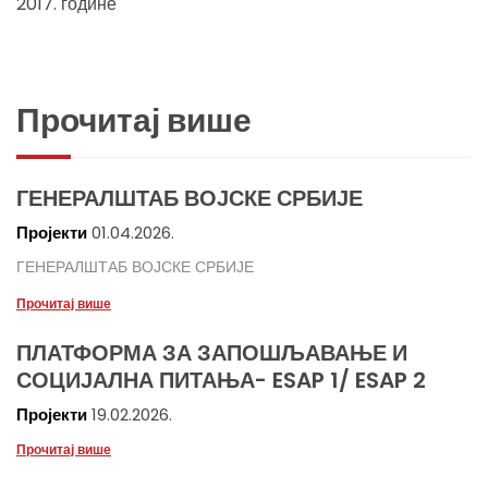
2017. године
Прочитај више
ГЕНЕРАЛШТАБ ВОЈСКЕ СРБИЈЕ
Пројекти
01.04.2026.
ГЕНЕРАЛШТАБ ВОЈСКЕ СРБИЈЕ
Прочитај више
ПЛАТФОРМА ЗА ЗАПОШЉАВАЊЕ И
СОЦИЈАЛНА ПИТАЊА- ESAP 1/ ESAP 2
Пројекти
19.02.2026.
Прочитај више