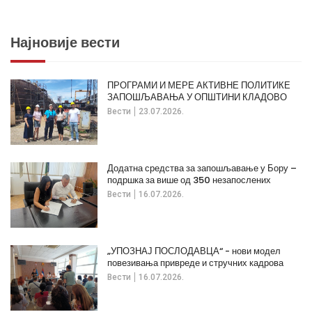
Најновије вести
ПРОГРАМИ И МЕРЕ АКТИВНЕ ПОЛИТИКЕ
ЗАПОШЉАВАЊА У ОПШТИНИ КЛАДОВО
Вести
23.07.2026.
Додатна средства за запошљавање у Бору –
подршка за више од 350 незапослених
Вести
16.07.2026.
„УПОЗНАЈ ПОСЛОДАВЦА“ - нови модел
повезивања привреде и стручних кадрова
Вести
16.07.2026.