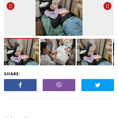
SHARE: