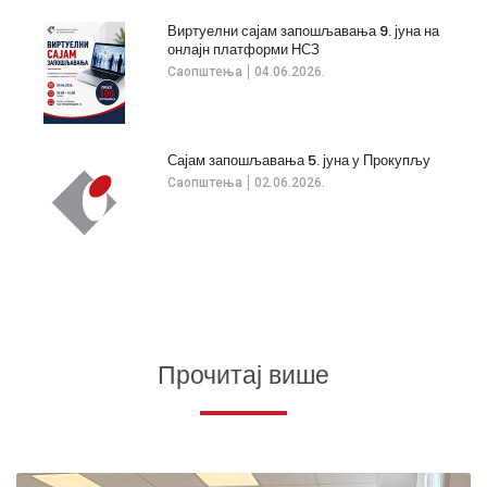
Виртуелни сајам запошљавања 9. јуна на
онлајн платформи НСЗ
Саопштења
04.06.2026.
Сајам запошљавања 5. јуна у Прокупљу
Саопштења
02.06.2026.
Прочитај више